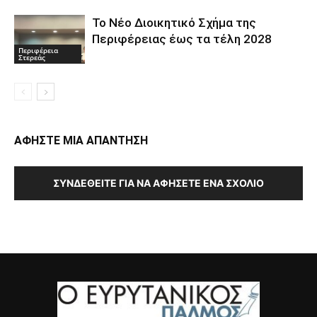
Το Νέο Διοικητικό Σχήμα της
Περιφέρειας έως τα τέλη 2028
Περιφέρεια
Στερεάς
ΑΦΗΣΤΕ ΜΙΑ ΑΠΑΝΤΗΣΗ
ΣΥΝΔΕΘΕΊΤΕ ΓΙΑ ΝΑ ΑΦΉΣΕΤΕ ΈΝΑ ΣΧΌΛΙΟ