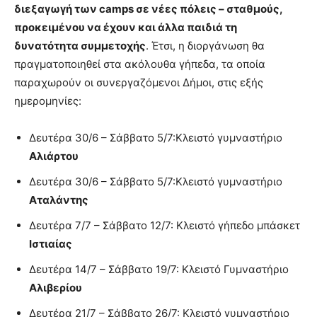
διεξαγωγή των
camps
σε νέες πόλεις – σταθμούς,
προκειμένου να έχουν και άλλα παιδιά τη
δυνατότητα συμμετοχής
. Έτσι, η διοργάνωση θα
πραγματοποιηθεί στα ακόλουθα γήπεδα, τα οποία
παραχωρούν οι συνεργαζόμενοι Δήμοι, στις εξής
ημερομηνίες:
Δευτέρα 30/6 – Σάββατο 5/7:Κλειστό γυμναστήριο
Αλιάρτου
Δευτέρα 30/6 – Σάββατο 5/7:Κλειστό γυμναστήριο
Αταλάντης
Δευτέρα 7/7 – Σάββατο 12/7: Κλειστό γήπεδο μπάσκετ
Ιστιαίας
Δευτέρα 14/7 – Σάββατο 19/7: Κλειστό Γυμναστήριο
Αλιβερίου
Δευτέρα 21/7 – Σάββατο 26/7: Κλειστό γυμναστήριο