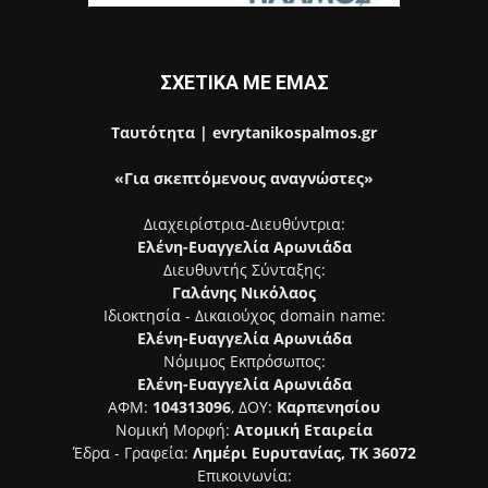
ΣΧΕΤΙΚΑ ΜΕ ΕΜΑΣ
Ταυτότητα | evrytanikospalmos.gr
«Για σκεπτόμενους αναγνώστες»
Διαχειρίστρια-Διευθύντρια:
Ελένη-Ευαγγελία Αρωνιάδα
Διευθυντής Σύνταξης:
Γαλάνης Νικόλαος
Ιδιοκτησία - Δικαιούχος domain name:
Ελένη-Ευαγγελία Αρωνιάδα
Νόμιμος Εκπρόσωπος:
Ελένη-Ευαγγελία Αρωνιάδα
ΑΦΜ:
104313096
, ΔΟΥ:
Καρπενησίου
Νομική Μορφή:
Ατομική Εταιρεία
Έδρα - Γραφεία:
Λημέρι Ευρυτανίας, ΤΚ 36072
Επικοινωνία: