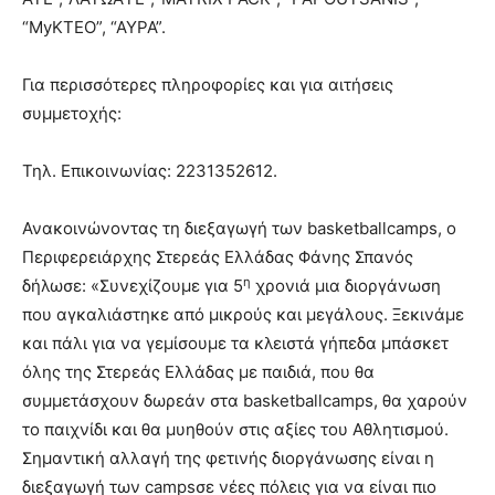
“MyΚΤΕΟ”, “ΑΥΡΑ”.
Για περισσότερες πληροφορίες και για αιτήσεις
συμμετοχής:
Τηλ. Επικοινωνίας: 2231352612.
Ανακοινώνοντας τη διεξαγωγή των basketballcamps, ο
Περιφερειάρχης Στερεάς Ελλάδας Φάνης Σπανός
η
δήλωσε: «Συνεχίζουμε για 5
χρονιά μια διοργάνωση
που αγκαλιάστηκε από μικρούς και μεγάλους. Ξεκινάμε
και πάλι για να γεμίσουμε τα κλειστά γήπεδα μπάσκετ
όλης της Στερεάς Ελλάδας με παιδιά, που θα
συμμετάσχουν δωρεάν στα basketballcamps, θα χαρούν
το παιχνίδι και θα μυηθούν στις αξίες του Αθλητισμού.
Σημαντική αλλαγή της φετινής διοργάνωσης είναι η
διεξαγωγή των campsσε νέες πόλεις για να είναι πιο