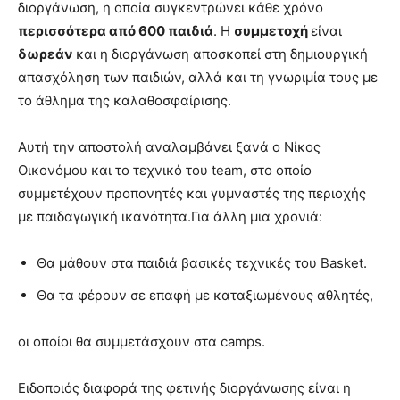
διοργάνωση, η οποία συγκεντρώνει κάθε χρόνο
περισσότερα από 600 παιδιά
. Η
συμμετοχή
είναι
δωρεάν
και η διοργάνωση αποσκοπεί στη δημιουργική
απασχόληση των παιδιών, αλλά και τη γνωριμία τους με
το άθλημα της καλαθοσφαίρισης.
Αυτή την αποστολή αναλαμβάνει ξανά ο Νίκος
Οικονόμου και το τεχνικό του team, στο οποίο
συμμετέχουν προπονητές και γυμναστές της περιοχής
με παιδαγωγική ικανότητα.Για άλλη μια χρονιά:
Θα μάθουν στα παιδιά βασικές τεχνικές του Basket.
Θα τα φέρουν σε επαφή με καταξιωμένους αθλητές,
οι οποίοι θα συμμετάσχουν στα camps.
Ειδοποιός διαφορά της φετινής διοργάνωσης είναι η