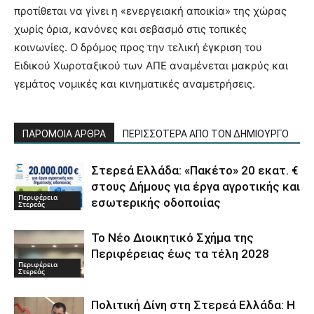
προτίθεται να γίνει η «ενεργειακή αποικία» της χώρας
χωρίς όρια, κανόνες και σεβασμό στις τοπικές
κοινωνίες. Ο δρόμος προς την τελική έγκριση του
Ειδικού Χωροταξικού των ΑΠΕ αναμένεται μακρύς και
γεμάτος νομικές και κινηματικές αναμετρήσεις.
ΠΑΡΟΜΟΙΑ ΑΡΘΡΑ
ΠΕΡΙΣΣΟΤΕΡΑ ΑΠΟ ΤΟΝ ΔΗΜΙΟΥΡΓΟ
Στερεά Ελλάδα: «Πακέτο» 20 εκατ. €
στους Δήμους για έργα αγροτικής και
Περιφέρεια
εσωτερικής οδοποιίας
Στερεάς
Το Νέο Διοικητικό Σχήμα της
Περιφέρειας έως τα τέλη 2028
Περιφέρεια
Στερεάς
Πολιτική Δίνη στη Στερεά Ελλάδα: Η