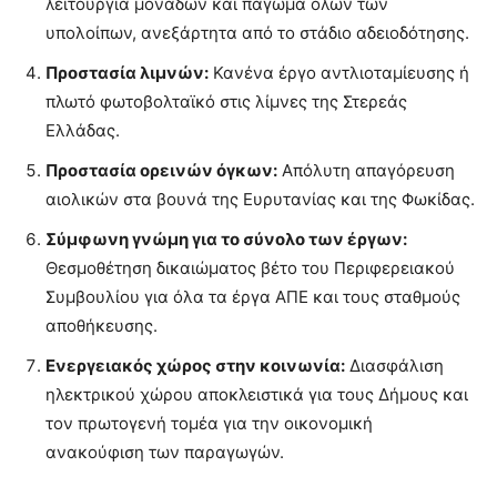
λειτουργία μονάδων και πάγωμα όλων των
υπολοίπων, ανεξάρτητα από το στάδιο αδειοδότησης.
Προστασία λιμνών:
Κανένα έργο αντλιοταμίευσης ή
πλωτό φωτοβολταϊκό στις λίμνες της Στερεάς
Ελλάδας.
Προστασία ορεινών όγκων:
Απόλυτη απαγόρευση
αιολικών στα βουνά της Ευρυτανίας και της Φωκίδας.
Σύμφωνη γνώμη για το σύνολο των έργων:
Θεσμοθέτηση δικαιώματος βέτο του Περιφερειακού
Συμβουλίου για όλα τα έργα ΑΠΕ και τους σταθμούς
αποθήκευσης.
Ενεργειακός χώρος στην κοινωνία:
Διασφάλιση
ηλεκτρικού χώρου αποκλειστικά για τους Δήμους και
τον πρωτογενή τομέα για την οικονομική
ανακούφιση των παραγωγών.