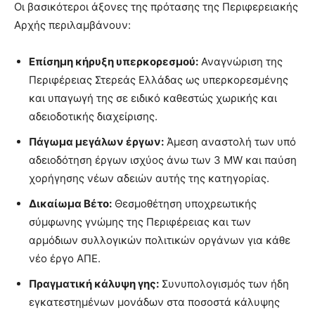
Οι βασικότεροι άξονες της πρότασης της Περιφερειακής
Αρχής περιλαμβάνουν:
Επίσημη κήρυξη υπερκορεσμού:
Αναγνώριση της
Περιφέρειας Στερεάς Ελλάδας ως υπερκορεσμένης
και υπαγωγή της σε ειδικό καθεστώς χωρικής και
αδειοδοτικής διαχείρισης.
Πάγωμα μεγάλων έργων:
Άμεση αναστολή των υπό
αδειοδότηση έργων ισχύος άνω των 3 MW και παύση
χορήγησης νέων αδειών αυτής της κατηγορίας.
Δικαίωμα Βέτο:
Θεσμοθέτηση υποχρεωτικής
σύμφωνης γνώμης της Περιφέρειας και των
αρμόδιων συλλογικών πολιτικών οργάνων για κάθε
νέο έργο ΑΠΕ.
Πραγματική κάλυψη γης:
Συνυπολογισμός των ήδη
εγκατεστημένων μονάδων στα ποσοστά κάλυψης