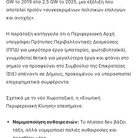
GW το 2019 στα 2,5 GW το 2025, μια εξέλιξη που
αποτελεί προϊόν «συγκεκριμένων πολιτικών επιλογών
και ανοχής».
Η παράταξη κατήγγειλε ότι η Περιφερειακή Αρχή
υπογράφει Πρότυπες Περιβαλλοντικές Δεσμεύσεις
(ΠΠΔ) για μικρότερα έργα (μπαταρίες, φωτοβολταϊκά),
γνωμοδοτεί θετικά για μεγαλύτερα έργα και φτάνει στο
σημείο να προσφεύγει στο Συμβούλιο της Επικρατείας
(ΣτΕ) απέναντι σε Δήμους, προκειμένου να υπερασπιστεί
επιχειρηματικά συμφέροντα.
Σχετικά με το νέο Χωροταξικό, η «Ενωτική
Περιφερειακή Κίνηση» επεσήμανε:
Νομιμοποίηση αυθαιρεσιών:
Το πλαίσιο δεν βάζει
τάξη, αλλά νομιμοποιεί παλιές αυθαιρεσίες και
προσθέτει νέες.