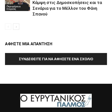
Κάμψη στις Δημοσκοπήσεις και τα
Περιφέρεια
Σενάρια για το Μέλλον του Φάνη
Στερεάς
Σπανού
ΑΦΗΣΤΕ ΜΙΑ ΑΠΑΝΤΗΣΗ
ΣΥΝΔΕΘΕΊΤΕ ΓΙΑ ΝΑ ΑΦΉΣΕΤΕ ΈΝΑ ΣΧΌΛΙΟ