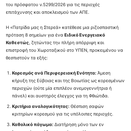
του πρόσφατου ν.5299/2026 για τις περιοχές
επιτάχυνσης και αποκλεισμού των ΑΠΕ.
Η «Πατρίδα μας η Στερεά» κατέθεσε μια ριζοσπαστική
πρόταση 8 σημείων για ένα
Ειδικό Ενεργειακό
Καθεστώς
, ζητώντας την πλήρη απόρριψη και
επιστροφή του Χωροταξικού στο ΥΠΕΝ, προκειμένου να
θεσπιστούν τα εξής:
Κορεσμός ανά Περιφερειακή Ενότητα:
Άμεση
κήρυξη της Εύβοιας και της Βοιωτίας ως κορεσμένων
περιοχών (ούτε μία επιπλέον ανεμογεννήτρια ή
πάνελ) και αυστηρός έλεγχος για τη Φθιώτιδα.
Κριτήρια αναλογικότητας:
Θέσπιση σαφών
κριτηρίων κορεσμού για τις υπόλοιπες περιοχές.
Καθολικό πάγωμα:
Διατήρηση μόνο των εν