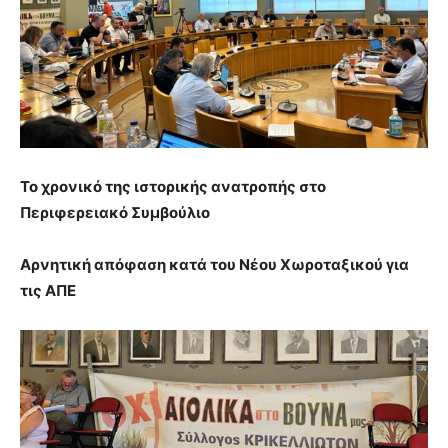
Το χρονικό της ιστορικής ανατροπής στο
Περιφερειακό Συμβούλιο
Αρνητική απόφαση κατά του Νέου Χωροταξικού για
τις ΑΠΕ