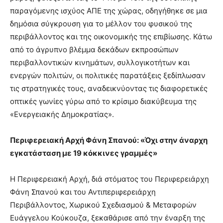
παραγόμενης ισχύος ΑΠΕ της χώρας, οδηγήθηκε σε μια
δημόσια σύγκρουση για το μέλλον του φυσικού της
περιβάλλοντος και της οικονομικής της επιβίωσης. Κάτω
από το άγρυπνο βλέμμα δεκάδων εκπροσώπων
περιβαλλοντικών κινημάτων, συλλογικοτήτων και
ενεργών πολιτών, οι πολιτικές παρατάξεις ξεδίπλωσαν
τις στρατηγικές τους, αναδεικνύοντας τις διαφορετικές
οπτικές γωνίες γύρω από το κρίσιμο διακύβευμα της
«Ενεργειακής Δημοκρατίας».
Περιφερειακή Αρχή Φάνη Σπανού: «Όχι στην άναρχη
εγκατάσταση με 19 κόκκινες γραμμές»
Η Περιφερειακή Αρχή, διά στόματος του Περιφερειάρχη
Φάνη Σπανού και του Αντιπεριφερειάρχη
Περιβάλλοντος, Χωρικού Σχεδιασμού & Μεταφορών
Ευάγγελου Κούκουζα, ξεκαθάρισε από την έναρξη της