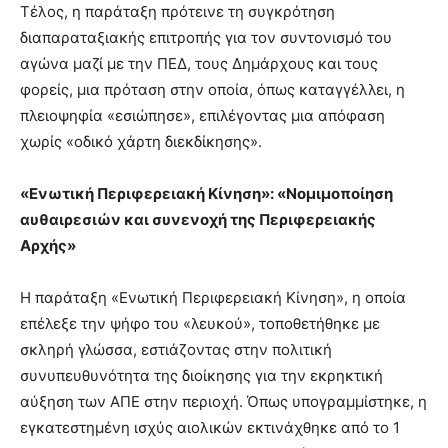
Τέλος, η παράταξη πρότεινε τη συγκρότηση
διαπαραταξιακής επιτροπής για τον συντονισμό του
αγώνα μαζί με την ΠΕΔ, τους Δημάρχους και τους
φορείς, μια πρόταση στην οποία, όπως καταγγέλλει, η
πλειοψηφία «εσιώπησε», επιλέγοντας μια απόφαση
χωρίς «οδικό χάρτη διεκδίκησης».
«Ενωτική Περιφερειακή Κίνηση»: «Νομιμοποίηση
αυθαιρεσιών και συνενοχή της Περιφερειακής
Αρχής»
Η παράταξη «Ενωτική Περιφερειακή Κίνηση», η οποία
επέλεξε την ψήφο του «λευκού», τοποθετήθηκε με
σκληρή γλώσσα, εστιάζοντας στην πολιτική
συνυπευθυνότητα της διοίκησης για την εκρηκτική
αύξηση των ΑΠΕ στην περιοχή. Όπως υπογραμμίστηκε, η
εγκατεστημένη ισχύς αιολικών εκτινάχθηκε από το 1