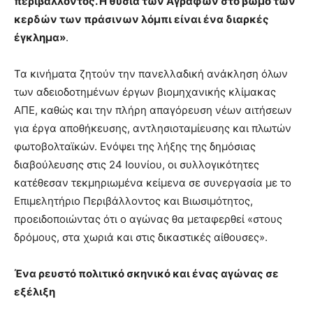
περιβάλλοντος. Η θυσία των Αγράφων στο βωμό των
κερδών των πράσινων λόμπι είναι ένα διαρκές
έγκλημα»
.
Τα κινήματα ζητούν την πανελλαδική ανάκληση όλων
των αδειοδοτημένων έργων βιομηχανικής κλίμακας
ΑΠΕ, καθώς και την πλήρη απαγόρευση νέων αιτήσεων
για έργα αποθήκευσης, αντλησιοταμίευσης και πλωτών
φωτοβολταϊκών. Ενόψει της λήξης της δημόσιας
διαβούλευσης στις 24 Ιουνίου, οι συλλογικότητες
κατέθεσαν τεκμηριωμένα κείμενα σε συνεργασία με το
Επιμελητήριο Περιβάλλοντος και Βιωσιμότητος,
προειδοποιώντας ότι ο αγώνας θα μεταφερθεί «στους
δρόμους, στα χωριά και στις δικαστικές αίθουσες».
Ένα ρευστό πολιτικό σκηνικό και ένας αγώνας σε
εξέλιξη