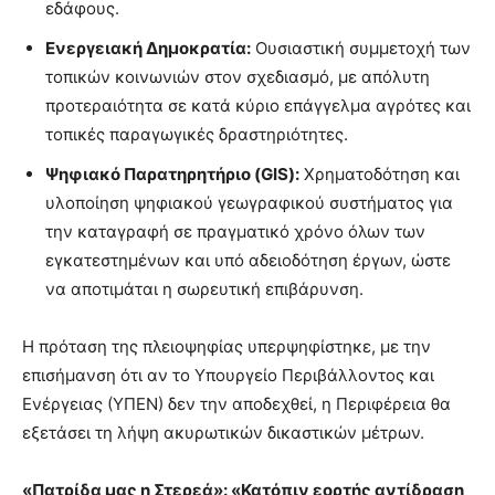
εδάφους.
Ενεργειακή Δημοκρατία:
Ουσιαστική συμμετοχή των
τοπικών κοινωνιών στον σχεδιασμό, με απόλυτη
προτεραιότητα σε κατά κύριο επάγγελμα αγρότες και
τοπικές παραγωγικές δραστηριότητες.
Ψηφιακό Παρατηρητήριο (GIS):
Χρηματοδότηση και
υλοποίηση ψηφιακού γεωγραφικού συστήματος για
την καταγραφή σε πραγματικό χρόνο όλων των
εγκατεστημένων και υπό αδειοδότηση έργων, ώστε
να αποτιμάται η σωρευτική επιβάρυνση.
Η πρόταση της πλειοψηφίας υπερψηφίστηκε, με την
επισήμανση ότι αν το Υπουργείο Περιβάλλοντος και
Ενέργειας (ΥΠΕΝ) δεν την αποδεχθεί, η Περιφέρεια θα
εξετάσει τη λήψη ακυρωτικών δικαστικών μέτρων.
«Πατρίδα μας η Στερεά»: «Κατόπιν εορτής αντίδραση