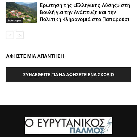
Ερώτηση της «Ελληνικής Λύσης» στη
Βουλή για την Ανάπτυξη και την
Πολιτική Κληρονομιά στο Παπαρούσι
Διάφορα
ΑΦΗΣΤΕ ΜΙΑ ΑΠΑΝΤΗΣΗ
ΣΥΝΔΕΘΕΊΤΕ ΓΙΑ ΝΑ ΑΦΉΣΕΤΕ ΈΝΑ ΣΧΌΛΙΟ