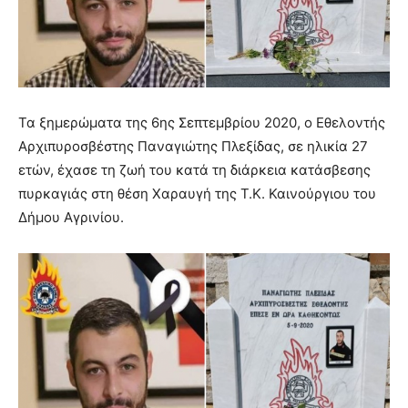
Τα ξημερώματα της 6ης Σεπτεμβρίου 2020, ο Εθελοντής
Αρχιπυροσβέστης Παναγιώτης Πλεξίδας, σε ηλικία 27
ετών, έχασε τη ζωή του κατά τη διάρκεια κατάσβεσης
πυρκαγιάς στη θέση Χαραυγή της Τ.Κ. Καινούργιου του
Δήμου Αγρινίου.