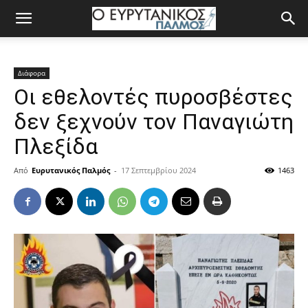
Διάφορα
Οι εθελοντές πυροσβέστες
δεν ξεχνούν τον Παναγιώτη
Πλεξίδα
Από
Ευρυτανικός Παλμός
-
17 Σεπτεμβρίου 2024
1463