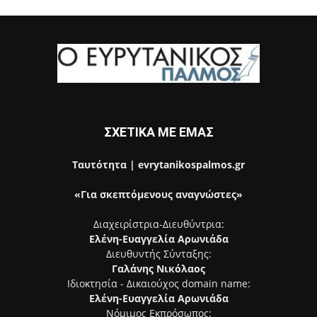
ΣΧΕΤΙΚΑ ΜΕ ΕΜΑΣ
Ταυτότητα | evrytanikospalmos.gr
«Για σκεπτόμενους αναγνώστες»
Διαχειρίστρια-Διευθύντρια:
Ελένη-Ευαγγελία Αρωνιάδα
Διευθυντής Σύνταξης:
Γαλάνης Νικόλαος
Ιδιοκτησία - Δικαιούχος domain name:
Ελένη-Ευαγγελία Αρωνιάδα
Νόμιμος Εκπρόσωπος: