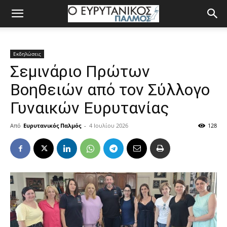
Εκδηλώσεις
Σεμινάριο Πρώτων
Βοηθειών από τον Σύλλογο
Γυναικών Ευρυτανίας
Από
Ευρυτανικός Παλμός
-
4 Ιουλίου 2026
128