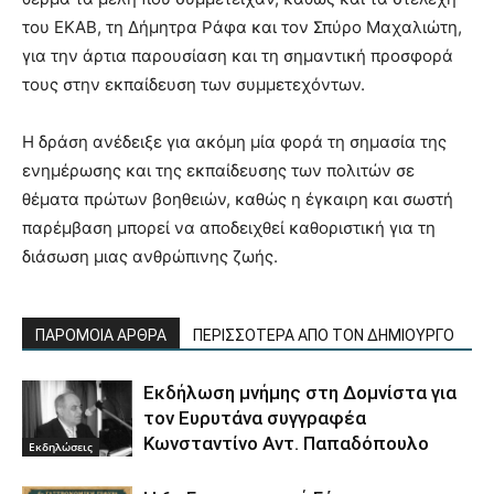
του ΕΚΑΒ, τη Δήμητρα Ράφα και τον Σπύρο Μαχαλιώτη,
για την άρτια παρουσίαση και τη σημαντική προσφορά
τους στην εκπαίδευση των συμμετεχόντων.
Η δράση ανέδειξε για ακόμη μία φορά τη σημασία της
ενημέρωσης και της εκπαίδευσης των πολιτών σε
θέματα πρώτων βοηθειών, καθώς η έγκαιρη και σωστή
παρέμβαση μπορεί να αποδειχθεί καθοριστική για τη
διάσωση μιας ανθρώπινης ζωής.
ΠΑΡΟΜΟΙΑ ΑΡΘΡΑ
ΠΕΡΙΣΣΟΤΕΡΑ ΑΠΟ ΤΟΝ ΔΗΜΙΟΥΡΓΟ
Εκδήλωση μνήμης στη Δομνίστα για
τον Ευρυτάνα συγγραφέα
Κωνσταντίνο Αντ. Παπαδόπουλο
Εκδηλώσεις