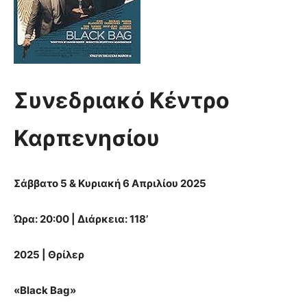
Συνεδριακό Κέντρο
Καρπενησίου
Σάββατο 5 & Κυριακή 6 Απριλίου 2025
Ώρα: 20:00 | Διάρκεια: 118’
2025 | Θρίλερ
«Black Bag»