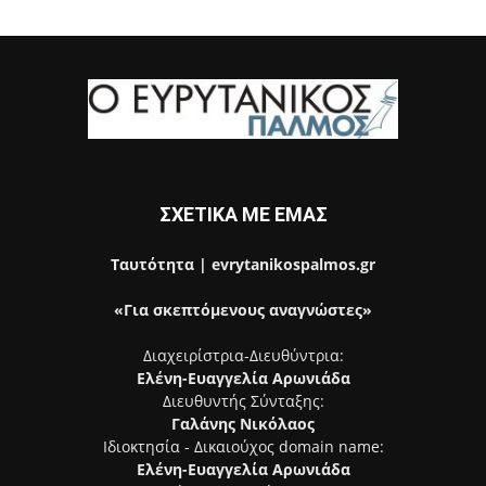
ΣΧΕΤΙΚΑ ΜΕ ΕΜΑΣ
Ταυτότητα | evrytanikospalmos.gr
«Για σκεπτόμενους αναγνώστες»
Διαχειρίστρια-Διευθύντρια:
Ελένη-Ευαγγελία Αρωνιάδα
Διευθυντής Σύνταξης:
Γαλάνης Νικόλαος
Ιδιοκτησία - Δικαιούχος domain name:
Ελένη-Ευαγγελία Αρωνιάδα