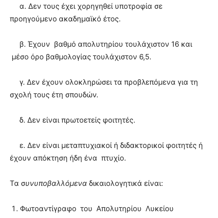
α. Δεν τους έχει χορηγηθεί υποτροφία σε
προηγούμενο ακαδημαϊκό έτος.
β. Έχουν βαθμό απολυτηρίου τουλάχιστον 16 και
μέσο όρο βαθμολογίας τουλάχιστον 6,5.
γ. Δεν έχουν ολοκληρώσει τα προβλεπόμενα για τη
σχολή τους έτη σπουδών.
δ. Δεν είναι πρωτοετείς φοιτητές.
ε. Δεν είναι μεταπτυχιακοί ή διδακτορικοί φοιτητές ή
έχουν απόκτηση ήδη ένα πτυχίο.
Τα σ
υνυποβαλλόμενα
δικαιολογητικά είναι:
Φωτοαντίγραφο του Απολυτηρίου Λυκείου