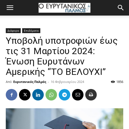
Διάφορα
Επιδόματα
Υποβολή υποτροφιών έως
τις 31 Μαρτίου 2024:
Ένωση Ευρυτάνων
Αμερικής “ΤΟ ΒΕΛΟΥΧΙ”
Από
Ευρυτανικός Παλμός
-
16 Φεβρουαρίου 2024
1856