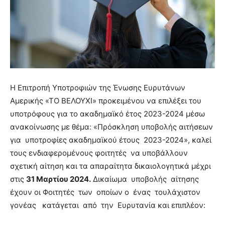
H Επιτροπή Υποτροφιών της Ένωσης Ευρυτάνων
Αμερικής «ΤΟ ΒΕΛΟΥΧΙ» προκειμένου να επιλέξει του
υποτρόφους για το ακαδημαϊκό έτος 2023-2024 μέσω
ανακοίνωσης με θέμα: «Πρόσκληση υποβολής αιτήσεων
για υποτροφίες ακαδημαϊκού έτους 2023-2024», καλεί
τους ενδιαφερομένους φοιτητές να υποβάλλουν
σχετική αίτηση και τα απαραίτητα δικαιολογητικά μέχρι
στις
31 Μαρτίου 2024.
Δικαίωμα υποβολής αίτησης
έχουν οι Φοιτητές των οποίων ο ένας τουλάχιστον
γονέας κατάγεται από την Ευρυτανία και επιπλέον: