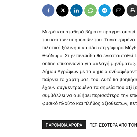
Μικρά και σταθερά βήματα πραγματοποιεί 
του και των υπηρεσιών του. Συγκεκριμέν
πιλοτική ξύλινη πινακίδα στη γέφυρα Μέγ
Θεόδωρο. Στην πινακίδα θα εγκατασταθεί
online επικοινωνία για αλλαγή μηνύματος. 
Δήμου Αγράφων με τα σημεία ενδιαφέροντο
παίρνει το χάρτη μαζί του. Αυτό θα βοηθήσ
έχουν συγκεντρωμένα τα σημεία που αξίζει
συμβάλλει να αυξήσει περισσότερο την επι
φυσικό πλούτο και πλήθος αξιοθέατων, πετ
ΠΑΡΟΜΟΙΑ ΑΡΘΡΑ
ΠΕΡΙΣΣΟΤΕΡΑ ΑΠΟ ΤΟ