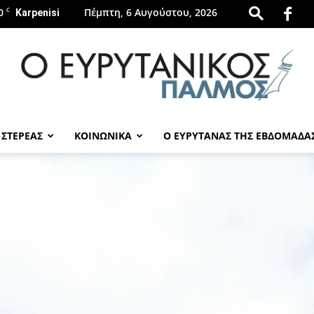
0
C
Πέμπτη, 6 Αυγούστου, 2026
Karpenisi
 ΣΤΕΡΕΑΣ
ΚΟΙΝΩΝΙΚΑ
Ο ΕΥΡΥΤΑΝΑΣ ΤΗΣ ΕΒΔΟΜΑΔΑ
evrytanikospalmos.gr