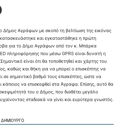
ο Δήμος Αγράφων με σκοπό τη βελτίωση της εικόνας
α κατασκευάστηκε και εγκαταστάθηκε η πρώτη
δοβα για το Δήμο Αγράφων από τον κ. Μπάρκα
 LED πληροφόρησης που μέσω GPRS είναι δυνατή η
Σημαντικό είναι ότι θα τοποθετηθεί και χάρτης του
ς, καθώς και θήκη για να μπορεί ο επισκέπτης να
ει σε σημαντικό βαθμό τους επισκέπτες, ώστε να
 κάποιος να επισκεφθεί στα Άγραφα. Επίσης, αυτό θα
σκεψιμότητά του ο Δήμος, που διαθέτει μεγάλο
υχαίνοντας σταδιακά να γίνει και ευρύτερα γνωστός.
Ν ΔΗΜΙΟΥΡΓΟ