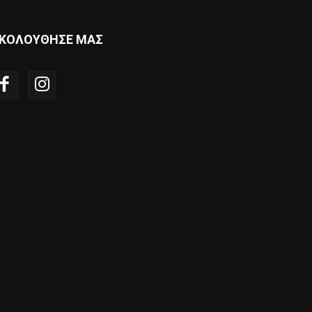
ΚΟΛΟΥΘΗΣΕ ΜΑΣ