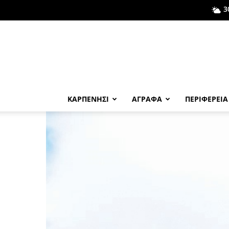
3
ΚΑΡΠΕΝΗΣΙ
ΑΓΡΑΦΑ
ΠΕΡΙΦΕΡΕΙΑ