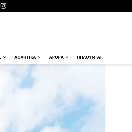
Σ
ΑΘΛΗΤΙΚΑ
ΑΡΘΡΑ
ΠΩΛΟΎΝΤΑΙ