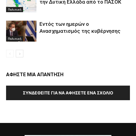
την Δυτική Ελλάδα από το ΠΑΣΟΚ
Πολιτική
Εντός των ημερών ο
Ανασχηματισμός της κυβέρνησης
Πολιτική
ΑΦΗΣΤΕ ΜΙΑ ΑΠΑΝΤΗΣΗ
ΣΥΝΔΕΘΕΊΤΕ ΓΙΑ ΝΑ ΑΦΉΣΕΤΕ ΈΝΑ ΣΧΌΛΙΟ