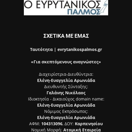
ΣΧΕΤΙΚΑ ΜΕ ΕΜΑΣ
Ταυτότητα | evrytanikospalmos.gr
«Για σκεπτόμενους αναγνώστες»
Διαχειρίστρια-Διευθύντρια:
Ελένη-Ευαγγελία Αρωνιάδα
Διευθυντής Σύνταξης:
Γαλάνης Νικόλαος
Ιδιοκτησία - Δικαιούχος domain name:
Ελένη-Ευαγγελία Αρωνιάδα
Νόμιμος Εκπρόσωπος:
Ελένη-Ευαγγελία Αρωνιάδα
ΑΦΜ:
104313096
, ΔΟΥ:
Καρπενησίου
Νομική Μορφή:
Ατομική Εταιρεία