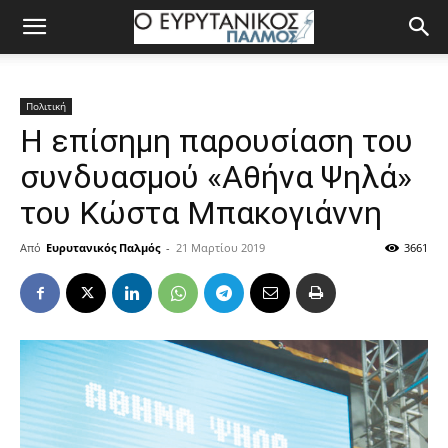
Πολιτική
Η επίσημη παρουσίαση του
συνδυασμού «Αθήνα Ψηλά»
του Κώστα Μπακογιάννη
Από
Ευρυτανικός Παλμός
-
21 Μαρτίου 2019
3661