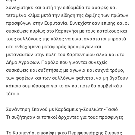
Συνεχίστηκε και αυτή την εβδομάδα το ασαφές και
τεταμένο κλίμα μετά την είδηση της άφιξης των πρώτων
προσφύγων στην Ευρυτανία. Συνεχίστηκαν επίσης και οι
συσκέψεις κυρίως στο Καρπενήσι με τους κατοίκους και
τους συλλόγους της πόλης να είναι ανάστατοι μπροστά
στο ενδεχόμενο μεταφοράς προσφύγων και
μεταναστών στην πόλη του Καρπενησίου αλλά και στο
Δήμο Αγράφων. Παρόλο που γίνονται συνεχείς
συσκέψεις και συζητήσεις με αγωνία και συχνά τρόμο,
των φορέων και των συλλόγων φαίνεται να μη βγάζουν
κάποιο συμπέρασμα για το αν και πότε θα συμβεί κάτι
τέτοιο.
Συνάντηση Σπανού με Καρδαμπίκη-Σουλιώτη-Τασιό
Τι συζήτησαν οι τοπικοί άρχοντες για τους πρόσφυγες
Το Καρπενήσι επισκέφτηκεο Περιφερειάρχης Στερεάς