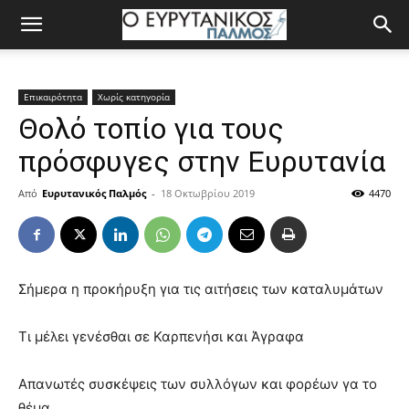
Επικαιρότητα
Χωρίς κατηγορία
Θολό τοπίο για τους
πρόσφυγες στην Ευρυτανία
Από
Ευρυτανικός Παλμός
-
18 Οκτωβρίου 2019
4470
Σήμερα η προκήρυξη για τις αιτήσεις των καταλυμάτων
Τι μέλει γενέσθαι σε Καρπενήσι και Άγραφα
Απανωτές συσκέψεις των συλλόγων και φορέων γα το
θέμα