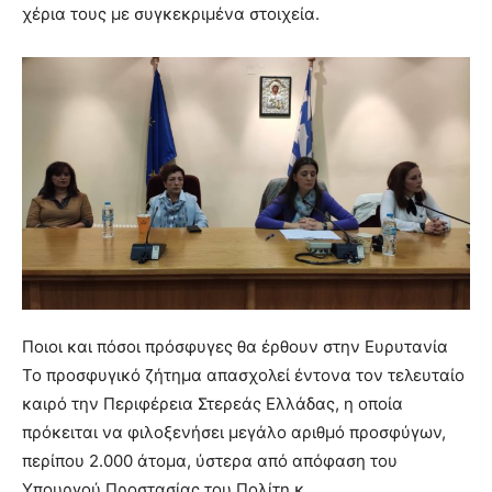
χέρια τους με συγκεκριμένα στοιχεία.
Ποιοι και πόσοι πρόσφυγες θα έρθουν στην Ευρυτανία
Το προσφυγικό ζήτημα απασχολεί έντονα τον τελευταίο
καιρό την Περιφέρεια Στερεάς Ελλάδας, η οποία
πρόκειται να φιλοξενήσει μεγάλο αριθμό προσφύγων,
περίπου 2.000 άτομα, ύστερα από απόφαση του
Υπουργού Προστασίας του Πολίτη κ.