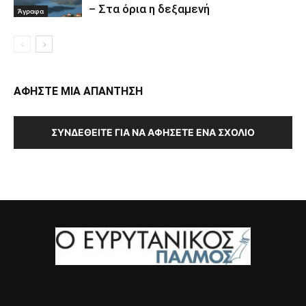
– Στα όρια η δεξαμενή
Άγραφα
ΑΦΗΣΤΕ ΜΙΑ ΑΠΑΝΤΗΣΗ
ΣΥΝΔΕΘΕΊΤΕ ΓΙΑ ΝΑ ΑΦΉΣΕΤΕ ΈΝΑ ΣΧΌΛΙΟ