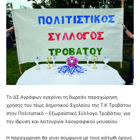
Το ΔΣ Αγράφων εγκρίνει τη δωρεάν παραχώρηση
χρήσης του τέως Δημοτικού Σχολείου της Τ.Κ Τροβάτου
στον Πολιτιστικό – Εξωραϊστικό Σύλλογο Τροβάτου, για
την ίδρυση και λειτουργία λαογραφικού μουσείου.
Η παραχώρηση θα γίνει σύμφωνα με τους κάτωθι όρους