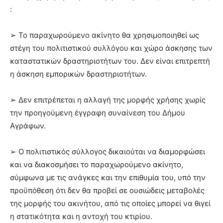
:
➢ Το παραχωρούμενο ακίνητο θα χρησιμοποιηθεί ως
στέγη του πολιτιστικού συλλόγου και χώρο άσκησης των
καταστατικών δραστηριοτήτων του. Δεν είναι επιτρεπτή
η άσκηση εμπορικών δραστηριοτήτων.
➢ Δεν επιτρέπεται η αλλαγή της μορφής χρήσης χωρίς
την προηγούμενη έγγραφη συναίνεση του Δήμου
Αγράφων.
➢ Ο πολιτιστικός σύλλογος δικαιούται να διαμορφώσει
και να διακοσμήσει το παραχωρούμενο ακίνητο,
σύμφωνα με τις ανάγκες και την επιθυμία του, υπό την
προϋπόθεση ότι δεν θα προβεί σε ουσιώδεις μεταβολές
της μορφής του ακινήτου, από τις οποίες μπορεί να θιγεί
η στατικότητα και η αντοχή του κτιρίου.