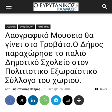
Άγραφα
Ενημέρωση
Ρεπορτάζ
Λαογραφικό Μουσείο θα
γίνει στο Τροβάτο.Ο Δήμος
παραχώρησε το παλιό
Δημοτικό Σχολείο στον
Πολιτιστικό Εξωραϊστικό
Σύλλογο του χωριού.
Από
Ευρυτανικός Παλμός
-
16 Οκτωβρίου 2018
14579