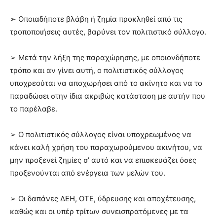
➢ Οποιαδήποτε βλάβη ή ζημία προκληθεί από τις
τροποποιήσεις αυτές, βαρύνει τον πολιτιστικό σύλλογο.
➢ Μετά την λήξη της παραχώρησης, με οποιονδήποτε
τρόπο και αν γίνει αυτή, ο πολιτιστικός σύλλογος
υποχρεούται να αποχωρήσει από το ακίνητο και να το
παραδώσει στην ίδια ακριβώς κατάσταση με αυτήν που
το παρέλαβε.
➢ Ο πολιτιστικός σύλλογος είναι υποχρεωμένος να
κάνει καλή χρήση του παραχωρούμενου ακινήτου, να
μην προξενεί ζημίες σ’ αυτό και να επισκευάζει όσες
προξενούνται από ενέργεια των μελών του.
➢ Οι δαπάνες ΔΕΗ, ΟΤΕ, ύδρευσης και αποχέτευσης,
καθώς και οι υπέρ τρίτων συνεισπρατόμενες με τα