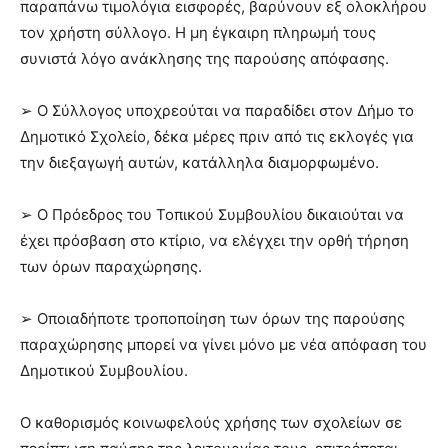
παραπάνω τιμολόγια εισφορές, βαρύνουν εξ ολοκλήρου
τον χρήστη σύλλογο. Η μη έγκαιρη πληρωμή τους
συνιστά λόγο ανάκλησης της παρούσης απόφασης.
➢ Ο Σύλλογος υποχρεούται να παραδίδει στον Δήμο το
Δημοτικό Σχολείο, δέκα μέρες πριν από τις εκλογές για
την διεξαγωγή αυτών, κατάλληλα διαμορφωμένο.
➢ Ο Πρόεδρος του Τοπικού Συμβουλίου δικαιούται να
έχει πρόσβαση στο κτίριο, να ελέγχει την ορθή τήρηση
των όρων παραχώρησης.
➢ Οποιαδήποτε τροποποίηση των όρων της παρούσης
παραχώρησης μπορεί να γίνει μόνο με νέα απόφαση του
Δημοτικού Συμβουλίου.
Ο καθορισμός κοινωφελούς χρήσης των σχολείων σε