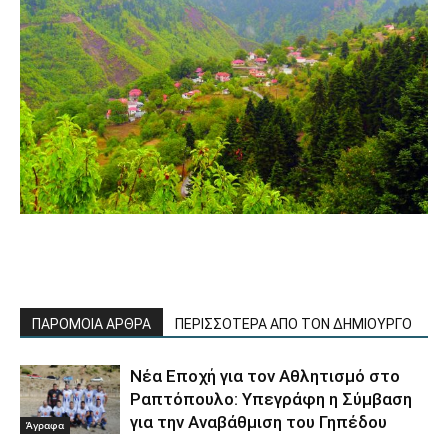
ΠΑΡΟΜΟΙΑ ΑΡΘΡΑ
ΠΕΡΙΣΣΟΤΕΡΑ ΑΠΟ ΤΟΝ ΔΗΜΙΟΥΡΓΟ
Νέα Εποχή για τον Αθλητισμό στο
Ραπτόπουλο: Υπεγράφη η Σύμβαση
για την Αναβάθμιση του Γηπέδου
Άγραφα