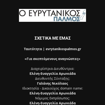
ΣΧΕΤΙΚΑ ΜΕ ΕΜΑΣ
Ταυτότητα | evrytanikospalmos.gr
«Για σκεπτόμενους αναγνώστες»
Διαχειρίστρια-Διευθύντρια:
Ελένη-Ευαγγελία Αρωνιάδα
Διευθυντής Σύνταξης:
Γαλάνης Νικόλαος
Ιδιοκτησία - Δικαιούχος domain name:
Ελένη-Ευαγγελία Αρωνιάδα
Νόμιμος Εκπρόσωπος:
Ελένη-Ευαγγελία Αρωνιάδα