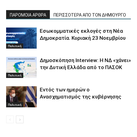
ΠΑΡΟΜΟΙΑ ΑΡΘΡΑ
ΠΕΡΙΣΣΟΤΕΡΑ ΑΠΟ ΤΟΝ ΔΗΜΙΟΥΡΓΟ
Εσωκομματικές εκλογές στη Νέα
Δημοκρατία. Κυριακή 23 Νοεμβρίου
Πολιτική
Δημοσκόπηση Interview: Η ΝΔ «χάνει»
την Δυτική Ελλάδα από το ΠΑΣΟΚ
Πολιτική
Εντός των ημερών ο
Ανασχηματισμός της κυβέρνησης
Πολιτική