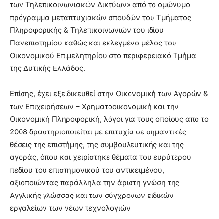
των Τηλεπικοινωνιακών Δικτύων» από το ομώνυμο
πρόγραμμα μεταπτυχιακών σπουδών του Τμήματος
Πληροφορικής & Τηλεπικοινωνιών του ιδίου
Πανεπιστημίου καθώς και εκλεγμένο μέλος του
Οικονομικού Επιμελητηρίου στο περιφερειακό Τμήμα
της Δυτικής Ελλάδος.
Επίσης, έχει εξειδικευθεί στην Οικονομική των Αγορών &
των Επιχειρήσεων – Χρηματοοικονομική και την
Οικονομική Πληροφορική, λόγοι για τους οποίους από το
2008 δραστηριοποιείται με επιτυχία σε σημαντικές
θέσεις της επιστήμης, της συμβουλευτικής και της
αγοράς, όπου και χειρίστηκε θέματα του ευρύτερου
πεδίου του επιστημονικού του αντικειμένου,
αξιοποιώντας παράλληλα την άριστη γνώση της
Αγγλικής γλώσσας και των σύγχρονων ειδικών
εργαλείων των νέων τεχνολογιών.