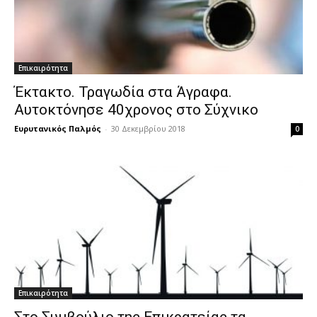
Επικαιρότητα
Έκτακτο. Τραγωδία στα Άγραφα.
Αυτοκτόνησε 40χρονος στο Σύχνικο
Ευρυτανικός Παλμός
-
30 Δεκεμβρίου 2018
0
Επικαιρότητα