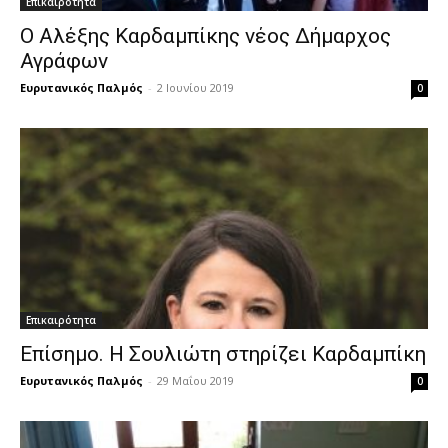
Επικαιρότητα
Ο Αλέξης Καρδαμπίκης νέος Δήμαρχος
Αγράφων
Ευρυτανικός Παλμός
-
2 Ιουνίου 2019
0
Επικαιρότητα
Επίσημο. Η Σουλιώτη στηρίζει Καρδαμπίκη
Ευρυτανικός Παλμός
-
29 Μαΐου 2019
0