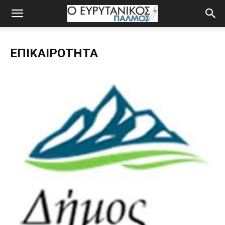
ΕΠΙΚΑΙΡΌΤΗΤΑ