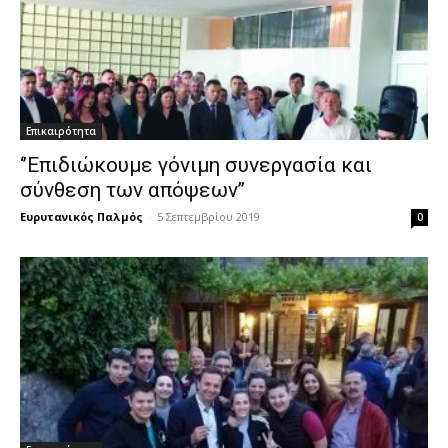
Επικαιρότητα
‘’Επιδιώκουμε γόνιμη συνεργασία και
σύνθεση των απόψεων’’
Ευρυτανικός Παλμός
-
5 Σεπτεμβρίου 2019
0