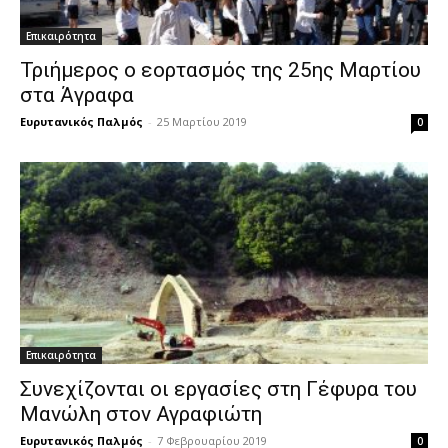
Επικαιρότητα
Τριήμερος ο εορτασμός της 25ης Μαρτίου
στα Άγραφα
Ευρυτανικός Παλμός
-
25 Μαρτίου 2019
0
Επικαιρότητα
Συνεχίζονται οι εργασίες στη Γέφυρα του
Μανώλη στον Αγραφιώτη
Ευρυτανικός Παλμός
-
7 Φεβρουαρίου 2019
0