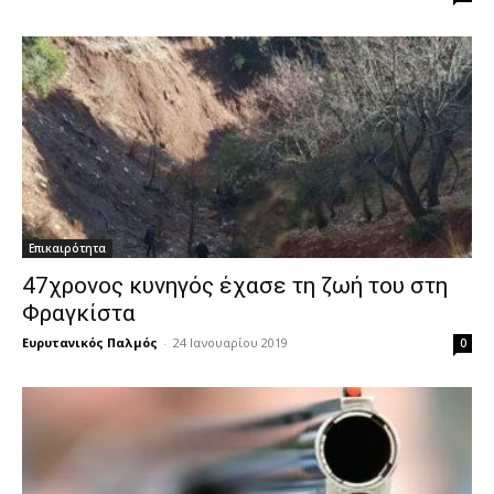
Επικαιρότητα
47χρονος κυνηγός έχασε τη ζωή του στη
Φραγκίστα
Ευρυτανικός Παλμός
-
24 Ιανουαρίου 2019
0