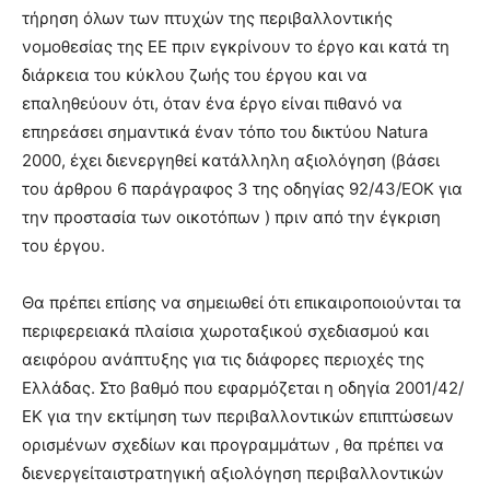
τήρηση όλων των πτυχών της περιβαλλοντικής
νομοθεσίας της ΕΕ πριν εγκρίνουν το έργο και κατά τη
διάρκεια του κύκλου ζωής του έργου και να
επαληθεύουν ότι, όταν ένα έργο είναι πιθανό να
επηρεάσει σημαντικά έναν τόπο του δικτύου Natura
2000, έχει διενεργηθεί κατάλληλη αξιολόγηση (βάσει
του άρθρου 6 παράγραφος 3 της οδηγίας 92/43/ΕΟΚ για
την προστασία των οικοτόπων ) πριν από την έγκριση
του έργου.
Θα πρέπει επίσης να σημειωθεί ότι επικαιροποιούνται τα
περιφερειακά πλαίσια χωροταξικού σχεδιασμού και
αειφόρου ανάπτυξης για τις διάφορες περιοχές της
Ελλάδας. Στο βαθμό που εφαρμόζεται η οδηγία 2001/42/
ΕΚ για την εκτίμηση των περιβαλλοντικών επιπτώσεων
ορισμένων σχεδίων και προγραμμάτων , θα πρέπει να
διενεργείταιστρατηγική αξιολόγηση περιβαλλοντικών