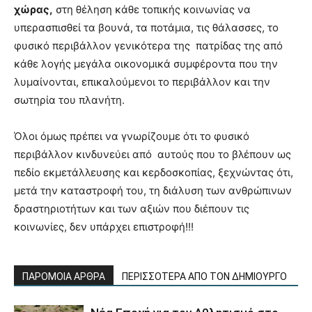
χώρας,
στη θέληση κάθε τοπικής κοινωνίας να
υπερασπισθεί τα βουνά, τα ποτάμια, τις θάλασσες, το
φυσικό περιβάλλον γενικότερα της πατρίδας της από
κάθε λογής μεγάλα οικονομικά συμφέροντα που την
λυμαίνονται, επικαλούμενοι το περιβάλλον και την
σωτηρία του πλανήτη.
Όλοι όμως πρέπει να γνωρίζουμε ότι το φυσικό
περιβάλλον κινδυνεύει από αυτούς που το βλέπουν ως
πεδίο εκμετάλλευσης και κερδοσκοπίας, ξεχνώντας ότι,
μετά την καταστροφή του, τη διάλυση των ανθρώπινων
δραστηριοτήτων και των αξιών που διέπουν τις
κοινωνίες, δεν υπάρχει επιστροφή!!!
ΠΑΡΟΜΟΙΑ ΑΡΘΡΑ
ΠΕΡΙΣΣΟΤΕΡΑ ΑΠΟ ΤΟΝ ΔΗΜΙΟΥΡΓΟ