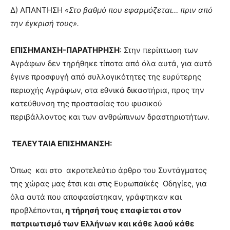
Δ) ΑΠΑΝΤΗΣΗ
«Στο βαθμό που εφαρμόζεται… πριν από
την έγκρισή τους».
ΕΠΙΣΗΜΑΝΣΗ-ΠΑΡΑΤΗΡΗΣΗ
: Στην περίπτωση των
Αγράφων δεν τηρήθηκε τίποτα από όλα αυτά, για αυτό
έγινε προσφυγή από συλλογικότητες της ευρύτερης
περιοχής Αγράφων, στα εθνικά δικαστήρια, προς την
κατεύθυνση της προστασίας του φυσικού
περιβάλλοντος και των ανθρώπινων δραστηριοτήτων.
ΤΕΛΕΥΤΑΙΑ ΕΠΙΣΗΜΑΝΣΗ:
Όπως και στο ακροτελεύτιο άρθρο του Συντάγματος
της χώρας μας έτσι και στις Ευρωπαϊκές Οδηγίες, για
όλα αυτά που αποφασίστηκαν, γράφτηκαν και
προβλέπονται
, η τήρησή τους επαφίεται στον
πατριωτισμό των Ελλήνων και κάθε λαού κάθε