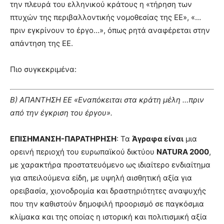
την πλευρά του ελληνικού κράτους η «τήρηση των
πτυχών της περιβαλλοντικής νομοθεσίας της ΕΕ», «…
πριν εγκρίνουν το έργο…», όπως ρητά αναφέρεται στην
απάντηση της ΕΕ.
Πιο συγκεκριμένα:
Β) ΑΠΑΝΤΗΣΗ ΕΕ «Εναπόκειται στα κράτη μέλη …πριν
από την έγκριση του έργου».
ΕΠΙΣΗΜΑΝΣΗ-ΠΑΡΑΤΗΡΗΣΗ
: Τα
Άγραφα είναι
μια
ορεινή περιοχή του ευρωπαϊκού δικτύου
NATURA 2000
,
με χαρακτήρα προστατευόμενο ως ιδιαίτερο ενδιαίτημα
για απειλούμενα είδη, με υψηλή αισθητική αξία για
ορειβασία, χιονοδρομία και δραστηριότητες αναψυχής
που την καθιστούν δημοφιλή προορισμό σε παγκόσμια
κλίμακα και της οποίας η ιστορική και πολιτισμική αξία