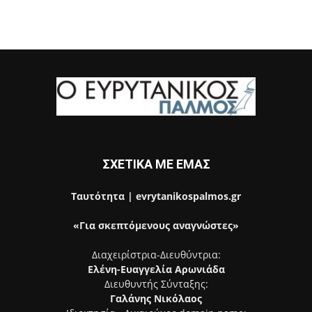
ΣΧΕΤΙΚΑ ΜΕ ΕΜΑΣ
Ταυτότητα | evrytanikospalmos.gr
«Για σκεπτόμενους αναγνώστες»
Διαχειρίστρια-Διευθύντρια:
Ελένη-Ευαγγελία Αρωνιάδα
Διευθυντής Σύνταξης:
Γαλάνης Νικόλαος