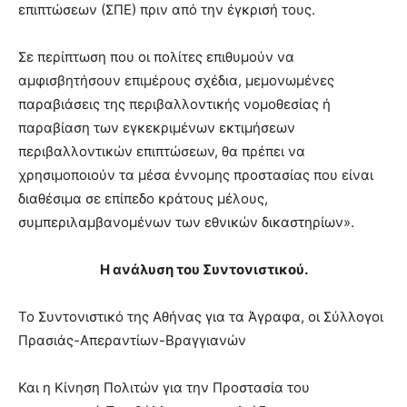
επιπτώσεων (ΣΠΕ) πριν από την έγκρισή τους.
Σε περίπτωση που οι πολίτες επιθυμούν να
αμφισβητήσουν επιμέρους σχέδια, μεμονωμένες
παραβιάσεις της περιβαλλοντικής νομοθεσίας ή
παραβίαση των εγκεκριμένων εκτιμήσεων
περιβαλλοντικών επιπτώσεων, θα πρέπει να
χρησιμοποιούν τα μέσα έννομης προστασίας που είναι
διαθέσιμα σε επίπεδο κράτους μέλους,
συμπεριλαμβανομένων των εθνικών δικαστηρίων».
Η ανάλυση του Συντονιστικού.
Το Συντονιστικό της Αθήνας για τα Άγραφα, οι Σύλλογοι
Πρασιάς-Απεραντίων-Βραγγιανών
Και η Κίνηση Πολιτών για την Προστασία του