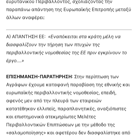
ευρυτανικού Περιβάλλοντος, σχολιάζοντας την
παραπάνω απάντηση της Ευρωπαϊκής Επιτροπής μεταξύ
άλλων αναφέρει:
Α) ΑΠΑΝΤΗΣΗ ΕΕ:
«Εναπόκειται στα κράτη μέλη να
διασφαλίζουν την τήρηση των πτυχών της
περιβαλλοντικής νομοθεσίας της ΕΕ πριν εγκρίνουν το
έργο….»
ΕΠΙΣΗΜΑΝΣΗ-ΠΑΡΑΤΗΡΗΣΗ
: Στην περίπτωση των
Αγράφων έχουμε καταφανή παραβίαση της εθνικής και
ευρωπαϊκής περιβαλλοντικής νομοθεσίας, επειδή,
αφενός μεν από την πλευρά των εταιρειών
κατατέθηκαν ελλιπείς, παραπλανητικές, αναξιόπιστες
και επιστημονικά ατεκμηρίωτες Μελέτες
Περιβαλλοντικών Επιπτώσεων με την μέθοδο της
«σαλαμοποίησης» και αφετέρου δεν διασφαλίστηκε από