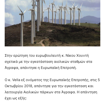
Στην ερώτηση του ευρωβουλευτή κ. Νίκου Χουντή
σχετικά με την εγκατάσταση αιολικών σταθμών στα
Άγραφα, απάντησε η Ευρωπαϊκή Επιτροπή.
Ο κ. Vella εξ ονόματος της Ευρωπαϊκής Επιτροπής, στις 5
Οκτωβρίου 2018, απάντησε για την εγκατάσταση και
λειτουργία Αιολικών πάρκων στα Άγραφα. Η απάντηση
έχει ως εξής: