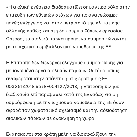
«Η αιολική ενέργεια διαδραματίζει σημαντικό ρόλο στην
επίτευξη των εθνικών στόχων για τις ανανεώσιμες
πηγές ενέργειας και στον μετριασμό της κλιματικής
αλλαγής καθώς και στη δημιουργία θέσεων εργασίας.
Ωστόσο, τα αιολικά πάρκα πρέπει να συμμορφώνονται
με τη σχετική περιβαλλοντική νομοθεσία της ΕΕ.
Η Επιτροπή δεν διενεργεί ελέγχους συμμόρφωσης για
μεμονωμένα έργα αιολικών πάρκων. Ωστόσο, όπως
αναφέρεται στην απάντηση στις ερωτήσεις E-
003351/2018 και E-004127/2018, η Επιτροπή κίνησε
διαδικασία επί παραβάσει κατά της Ελλάδας για μη
συμμόρφωση με την ισχύουσα νομοθεσία της ΕΕ όσον
αφορά τον χωροταξικό σχεδιασμό και την αδειοδότηση
αιολικών πάρκων σε ολόκληρη τη χώρα.
Εναπόκειται στα κράτη μέλη να διασφαλίζουν την