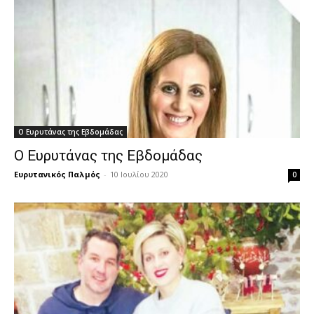
Ο Ευρυτάνας της Εβδομάδας
Ο Ευρυτάνας της Εβδομάδας
Ευρυτανικός Παλμός
-
10 Ιουλίου 2020
0