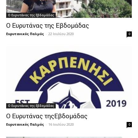
Ο Ευρυτάνας της Εβδομάδας
Ο Ευρυτάνας της Εβδομάδας
Ευρυτανικός Παλμός
-
22 Ιουλίου 2020
0
Ο Ευρυτάνας της Εβδομάδας
Ο Ευρυτάνας τηςΕβδομάδας
Ευρυτανικός Παλμός
-
16 Ιουλίου 2020
0