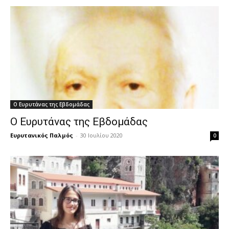
Ο Ευρυτάνας της Εβδομάδας
Ο Ευρυτάνας της Εβδομάδας
Ευρυτανικός Παλμός
-
30 Ιουλίου 2020
0