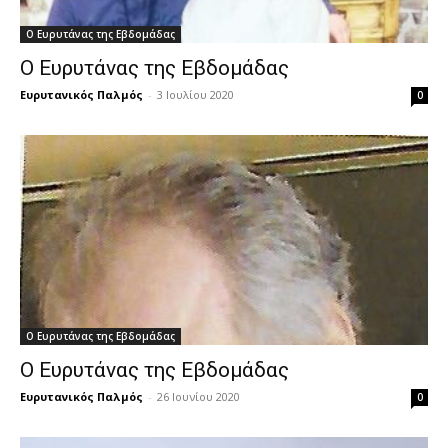
Ο Ευρυτάνας της Εβδομάδας
Ο Ευρυτάνας της Εβδομάδας
Ευρυτανικός Παλμός
-
3 Ιουλίου 2020
0
Ο Ευρυτάνας της Εβδομάδας
Ο Ευρυτάνας της Εβδομάδας
Ευρυτανικός Παλμός
-
26 Ιουνίου 2020
0