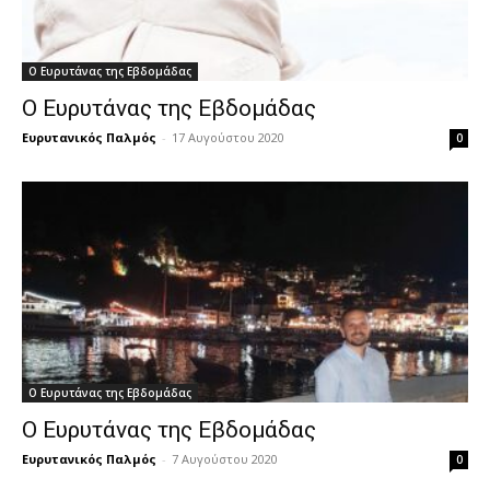
Ο Ευρυτάνας της Εβδομάδας
Ο Ευρυτάνας της Εβδομάδας
Ευρυτανικός Παλμός
-
17 Αυγούστου 2020
0
Ο Ευρυτάνας της Εβδομάδας
Ο Ευρυτάνας της Εβδομάδας
Ευρυτανικός Παλμός
-
7 Αυγούστου 2020
0