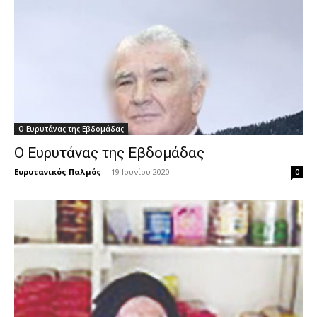
Ο Ευρυτάνας της Εβδομάδας
Ο Ευρυτάνας της Εβδομάδας
Ευρυτανικός Παλμός
-
19 Ιουνίου 2020
0