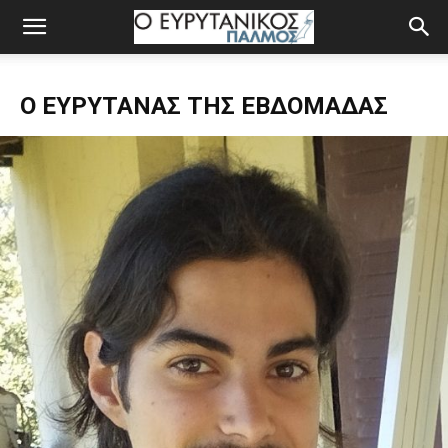
Ο ΕΥΡΥΤΆΝΑΣ ΤΗΣ ΕΒΔΟΜΆΔΑΣ