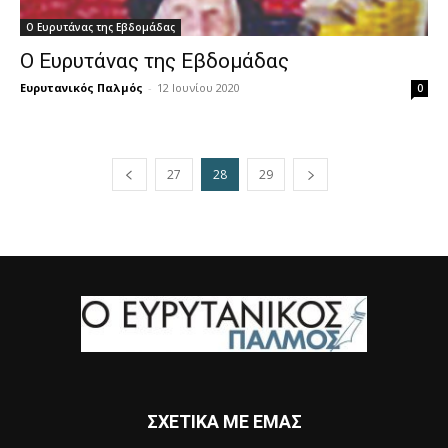
Ο Ευρυτάνας της Εβδομάδας
Ο Ευρυτάνας της Εβδομάδας
Ευρυτανικός Παλμός
-
12 Ιουνίου 2020
0
27
28
29
ΣΧΕΤΙΚΑ ΜΕ ΕΜΑΣ