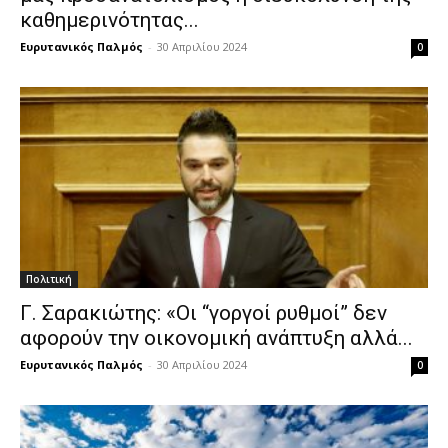
καθημερινότητας...
Ευρυτανικός Παλμός
-
30 Απριλίου 2024
0
Πολιτική
Γ. Σαρακιώτης: «Οι “γοργοί ρυθμοί” δεν
αφορούν την οικονομική ανάπτυξη αλλά...
Ευρυτανικός Παλμός
-
30 Απριλίου 2024
0