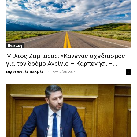
Πολιτική
Μίλτος Ζαμπάρας: «Κανένας σχεδιασμός
για τον δρόμο Αγρίνιο – Καρπενήσι –...
Ευρυτανικός Παλμός
-
11 Απριλίου 2024
0