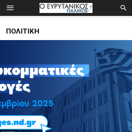
ΠΟΛΙΤΙΚΉ