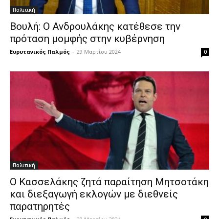
Πολιτική
Βουλή: Ο Ανδρουλάκης κατέθεσε την
πρόταση μομφής στην κυβέρνηση
Ευρυτανικός Παλμός
-
29 Μαρτίου 2024
0
Πολιτική
Ο Κασσελάκης ζητά παραίτηση Μητσοτάκη
και διεξαγωγή εκλογών με διεθνείς
παρατηρητές