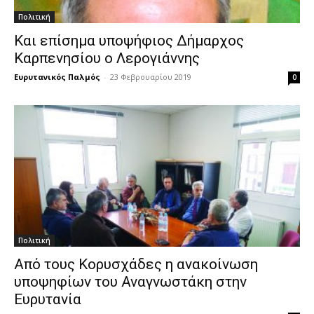
Πολιτική
Και επίσημα υποψήφιος Δήμαρχος
Καρπενησίου ο Λερογιάννης
Ευρυτανικός Παλμός
-
23 Φεβρουαρίου 2019
0
Πολιτική
Από τους Κορυσχάδες η ανακοίνωση
υποψηφίων του Αναγνωστάκη στην
Ευρυτανία