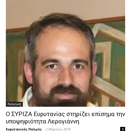
Πολιτική
Ο ΣΥΡΙΖΑ Ευρυτανίας στηρίζει επίσημα την
υποψηφιότητα Λερογιάννη
Ευρυτανικός Παλμός
-
2 Μαρτίου 2019
0