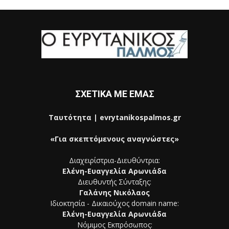
ΣΧΕΤΙΚΑ ΜΕ ΕΜΑΣ
Ταυτότητα | evrytanikospalmos.gr
«Για σκεπτόμενους αναγνώστες»
Διαχειρίστρια-Διευθύντρια:
Ελένη-Ευαγγελία Αρωνιάδα
Διευθυντής Σύνταξης:
Γαλάνης Νικόλαος
Ιδιοκτησία - Δικαιούχος domain name:
Ελένη-Ευαγγελία Αρωνιάδα
Νόμιμος Εκπρόσωπος: