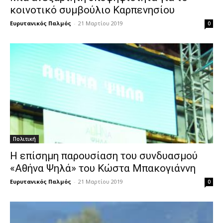
κοινοτικό συμβούλιο Καρπενησίου
Ευρυτανικός Παλμός
-
21 Μαρτίου 2019
0
Πολιτική
Η επίσημη παρουσίαση του συνδυασμού
«Αθήνα Ψηλά» του Κώστα Μπακογιάννη
Ευρυτανικός Παλμός
-
21 Μαρτίου 2019
0