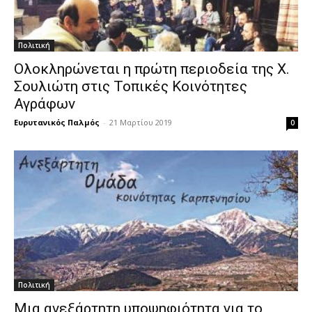
Πολιτική
Ολοκληρώνεται η πρώτη περιοδεία της Χ.
Σουλιώτη στις Τοπικές Κοινότητες
Αγράφων
Ευρυτανικός Παλμός
-
21 Μαρτίου 2019
0
Πολιτική
Μια ανεξάρτητη υποψηφιότητα για το