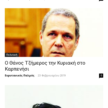
Πολιτική
Ο Θάνος Τζήμερος την Κυριακή στο
Καρπενήσι
Ευρυτανικός Παλμός
-
23 Φεβρουαρίου 2019
0