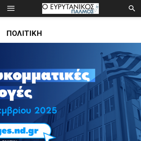
ΠΟΛΙΤΙΚΉ