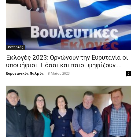
Ρεπορτάζ
Εκλογές 2023: Οργώνουν την Ευρυτανία οι
υποψήφιοι. Πόσοι και ποιοι ψηφίζουν....
Ευρυτανικός Παλμός
-
8 Μαΐου 2023
0