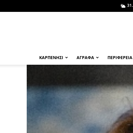
31
ΚΑΡΠΕΝΗΣΙ
ΑΓΡΑΦΑ
ΠΕΡΙΦΕΡΕΙΑ