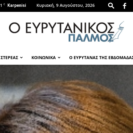
.1
C
Κυριακή, 9 Αυγούστου, 2026
Karpenisi
 ΣΤΕΡΕΑΣ
ΚΟΙΝΩΝΙΚΑ
Ο ΕΥΡΥΤΑΝΑΣ ΤΗΣ ΕΒΔΟΜΑΔΑ
evrytanikospalmos.gr