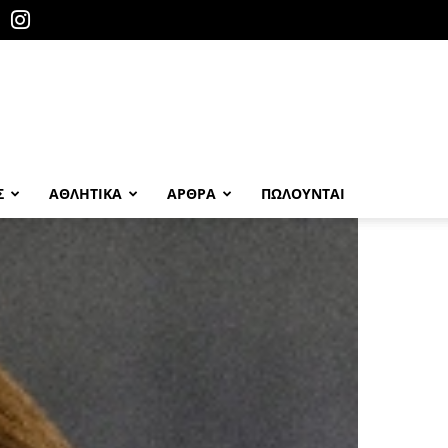
Σ
ΑΘΛΗΤΙΚΑ
ΑΡΘΡΑ
ΠΩΛΟΎΝΤΑΙ